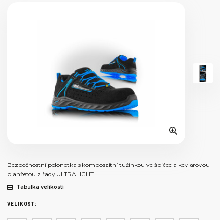
Bezpečnostní polonotka s komposzitní tužinkou ve špičce a kevlarovou
planžetou z řady ULTRALIGHT.
Tabulka velikostí
VELIKOST: