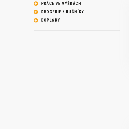
PRÁCE VE VÝŠKÁCH
DROGERIE / RUČNÍKY
DOPLŇKY