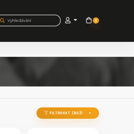
0
FILTROVAT ZBOŽÍ