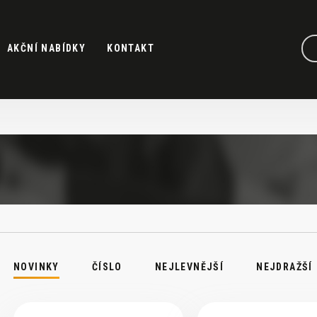
AKČNÍ NABÍDKY
KONTAKT
NOVINKY
ČÍSLO
NEJLEVNĚJŠÍ
NEJDRAŽŠÍ