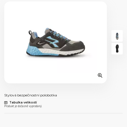
Stylová bezpečnostní polobotka
Tabulka velikostí
Produkt je dočasně vyprodaný.