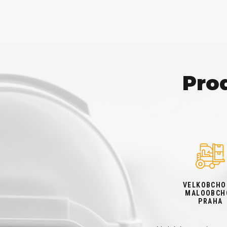
Pro
VELKOBCHO
MALOOBCH
PRAHA