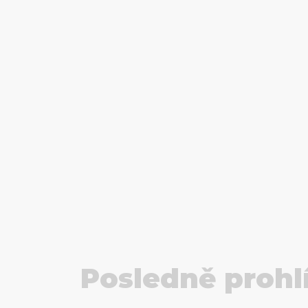
Posledně prohl