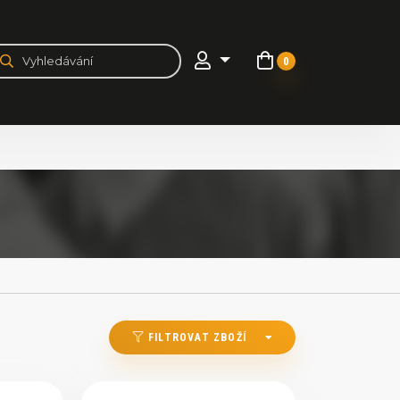
0
FILTROVAT ZBOŽÍ