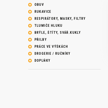
OBUV
RUKAVICE
RESPIRÁTORY, MASKY, FILTRY
TLUMIČE HLUKU
BRÝLE, ŠTÍTY, SVÁŘ.KUKLY
PŘILBY
PRÁCE VE VÝŠKÁCH
DROGERIE / RUČNÍKY
DOPLŇKY