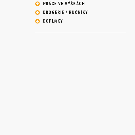
PRÁCE VE VÝŠKÁCH
DROGERIE / RUČNÍKY
DOPLŇKY