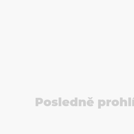
Posledně prohl