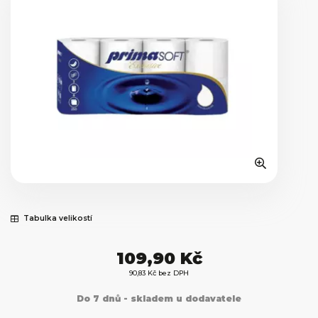
Tabulka velikostí
109,90 Kč
90,83 Kč bez DPH
Do 7 dnů - skladem u dodavatele