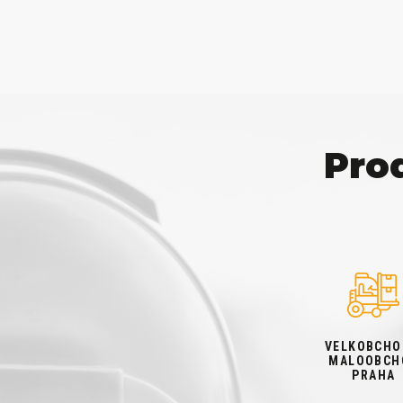
Pro
VELKOBCHO
MALOOBCH
PRAHA