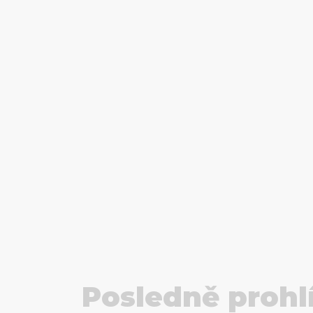
Posledně prohl