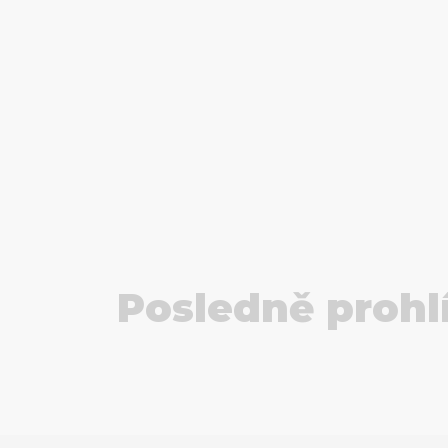
Posledně prohl