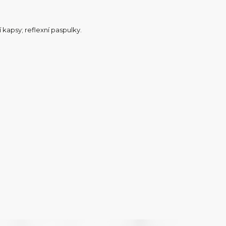
 kapsy; reflexní paspulky.