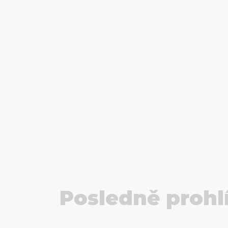
Posledně prohl