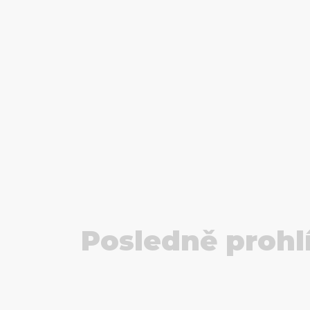
Posledně prohl