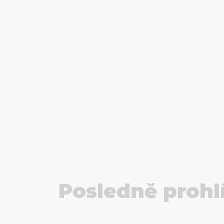
Posledně prohl