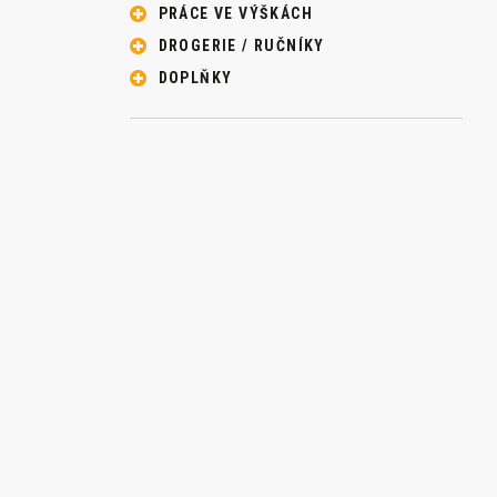
PRÁCE VE VÝŠKÁCH
DROGERIE / RUČNÍKY
DOPLŇKY