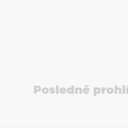
Posledně prohl