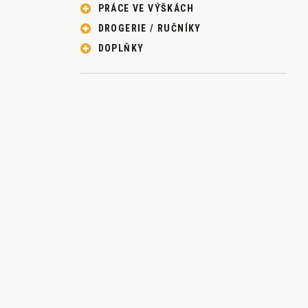
PRÁCE VE VÝŠKÁCH
DROGERIE / RUČNÍKY
DOPLŇKY