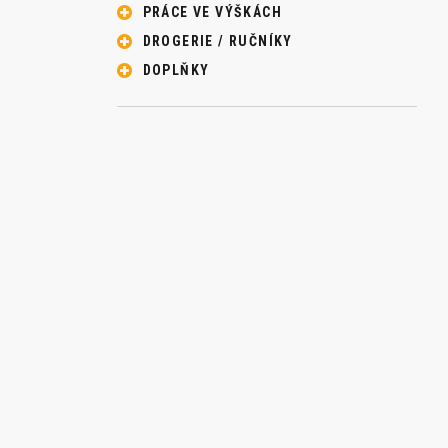
PRÁCE VE VÝŠKÁCH
DROGERIE / RUČNÍKY
DOPLŇKY