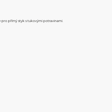
pro přímý styk s tukovými potravinami.