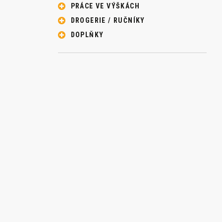
PRÁCE VE VÝŠKÁCH
DROGERIE / RUČNÍKY
DOPLŇKY