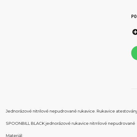
PO
Jednorázové nitrilové nepudrované rukavice. Rukavice atestovány 
SPOONBILL BLACK jednorázové rukavice nitrrilové nepudrované
Materiál: