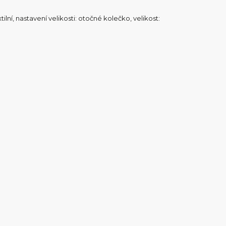
tilní, nastavení velikosti: otočné kolečko, velikost: