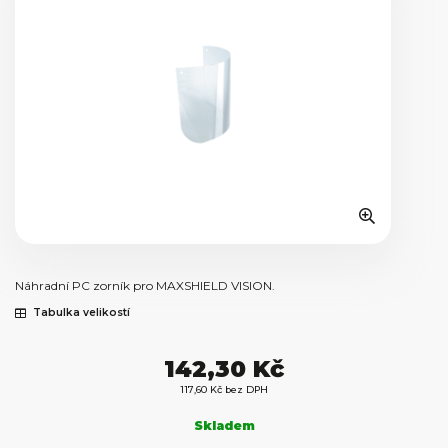
Náhradní PC zorník pro MAXSHIELD VISION.
Tabulka velikostí
142,30 Kč
117,60 Kč bez DPH
Skladem