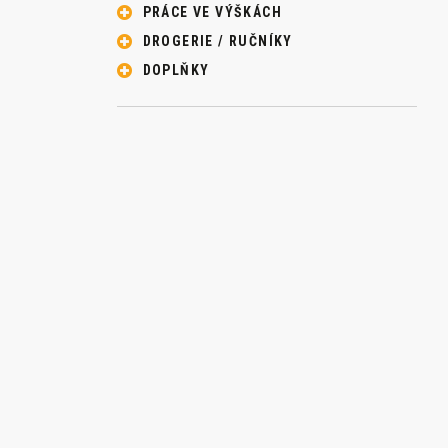
PRÁCE VE VÝŠKÁCH
DROGERIE / RUČNÍKY
DOPLŇKY