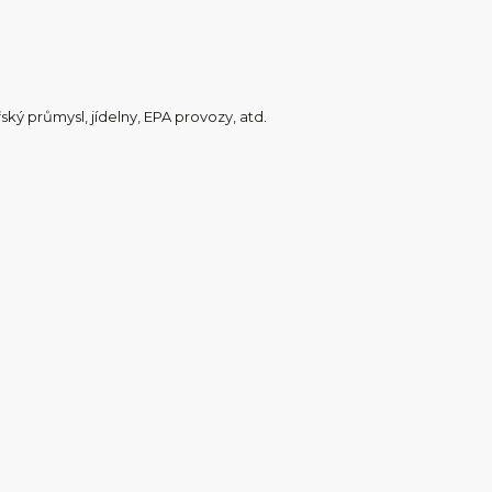
ský průmysl, jídelny, EPA provozy, atd.