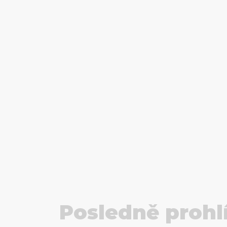
Posledně prohl