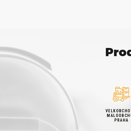
Pro
VELKOBCHO
MALOOBCH
PRAHA