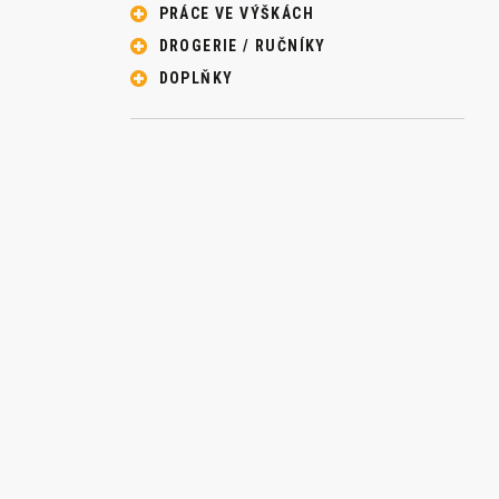
PRÁCE VE VÝŠKÁCH
DROGERIE / RUČNÍKY
DOPLŇKY